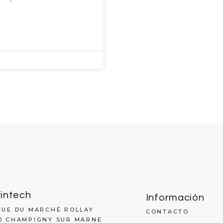
intech
Información
RUE DU MARCHÉ ROLLAY
CONTACTO
0 CHAMPIGNY SUR MARNE