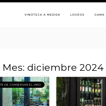
VINOTECA A MEDIDA
LOGROS
GAMA
Mes: diciembre 2024
RTE DE CONSERVAR EL VINO