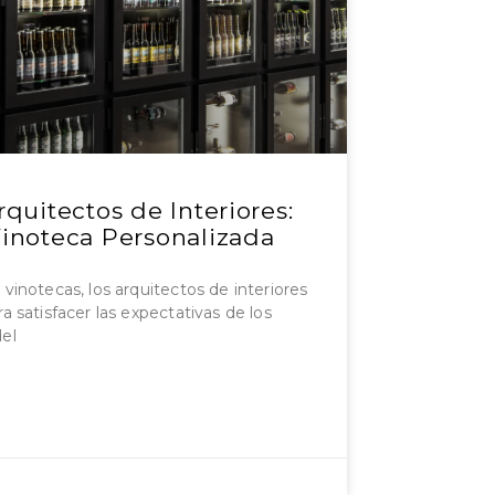
quitectos de Interiores:
inoteca Personalizada
vinotecas, los arquitectos de interiores
a satisfacer las expectativas de los
del