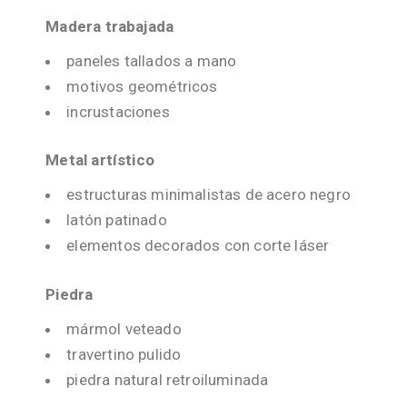
Madera trabajada
paneles tallados a mano
motivos geométricos
incrustaciones
Metal artístico
estructuras minimalistas de acero negro
latón patinado
elementos decorados con corte láser
Piedra
mármol veteado
travertino pulido
piedra natural retroiluminada