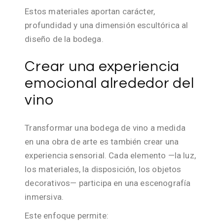
Estos materiales aportan carácter,
profundidad y una dimensión escultórica al
diseño de la bodega.
Crear una experiencia
emocional alrededor del
vino
Transformar una bodega de vino a medida
en una obra de arte es también crear una
experiencia sensorial. Cada elemento —la luz,
los materiales, la disposición, los objetos
decorativos— participa en una escenografía
inmersiva.
Este enfoque permite: