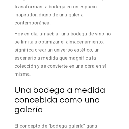
transforman la bodega en un espacio
inspirador, digno de una galería
contemporánea.
Hoy en día, amueblar una bodega de vino no
se limita a optimizar el almacenamiento:
significa crear un universo estético, un
escenario a medida que magnifica la
colección y se convierte en una obra en sí
misma.
Una bodega a medida
concebida como una
galería
El concepto de “bodega-galería” gana