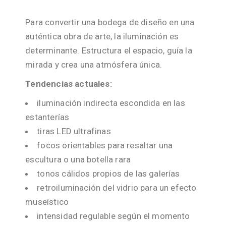
Para convertir una bodega de diseño en una
auténtica obra de arte, la iluminación es
determinante. Estructura el espacio, guía la
mirada y crea una atmósfera única.
Tendencias actuales:
iluminación indirecta escondida en las
estanterías
tiras LED ultrafinas
focos orientables para resaltar una
escultura o una botella rara
tonos cálidos propios de las galerías
retroiluminación del vidrio para un efecto
museístico
intensidad regulable según el momento