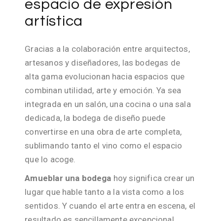
espacio de expresión
artística
Gracias a la colaboración entre arquitectos,
artesanos y diseñadores, las bodegas de
alta gama evolucionan hacia espacios que
combinan utilidad, arte y emoción. Ya sea
integrada en un salón, una cocina o una sala
dedicada, la bodega de diseño puede
convertirse en una obra de arte completa,
sublimando tanto el vino como el espacio
que lo acoge.
Amueblar una bodega
hoy significa crear un
lugar que hable tanto a la vista como a los
sentidos. Y cuando el arte entra en escena, el
resultado es sencillamente excepcional.