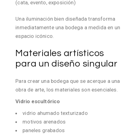
(cata, evento, exposición)
Una iluminación bien diseñada transforma
inmediatamente una bodega a medida en un
espacio icónico.
Materiales artísticos
para un diseño singular
Para crear una bodega que se acerque a una
obra de arte, los materiales son esenciales.
Vidrio escultórico
vidrio ahumado texturizado
motivos arenados
paneles grabados