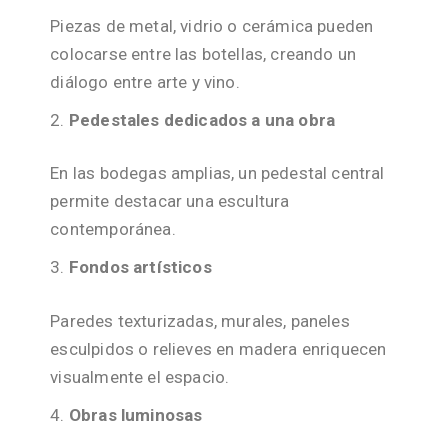
Piezas de metal, vidrio o cerámica pueden
colocarse entre las botellas, creando un
diálogo entre arte y vino.
Pedestales dedicados a una obra
En las bodegas amplias, un pedestal central
permite destacar una escultura
contemporánea.
Fondos artísticos
Paredes texturizadas, murales, paneles
esculpidos o relieves en madera enriquecen
visualmente el espacio.
Obras luminosas