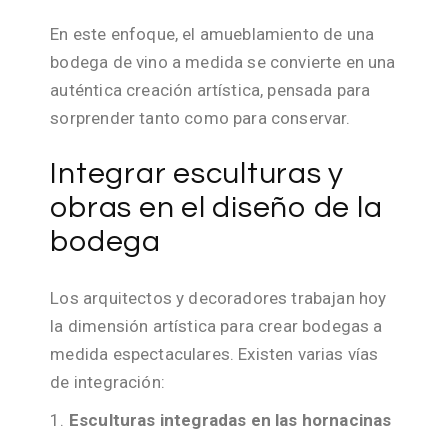
En este enfoque, el amueblamiento de una
bodega de vino a medida se convierte en una
auténtica creación artística, pensada para
sorprender tanto como para conservar.
Integrar esculturas y
obras en el diseño de la
bodega
Los arquitectos y decoradores trabajan hoy
la dimensión artística para crear bodegas a
medida espectaculares. Existen varias vías
de integración:
Esculturas integradas en las hornacinas