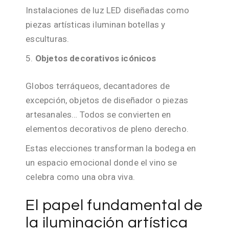
Instalaciones de luz LED diseñadas como
piezas artísticas iluminan botellas y
esculturas.
Objetos decorativos icónicos
Globos terráqueos, decantadores de
excepción, objetos de diseñador o piezas
artesanales… Todos se convierten en
elementos decorativos de pleno derecho.
Estas elecciones transforman la bodega en
un espacio emocional donde el vino se
celebra como una obra viva.
El papel fundamental de
la iluminación artística