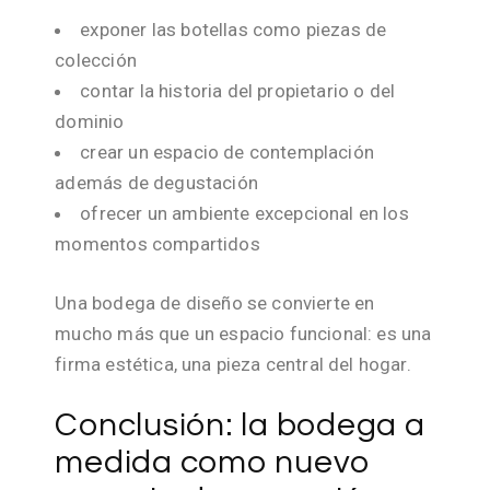
exponer las botellas como piezas de
colección
contar la historia del propietario o del
dominio
crear un espacio de contemplación
además de degustación
ofrecer un ambiente excepcional en los
momentos compartidos
Una bodega de diseño se convierte en
mucho más que un espacio funcional: es una
firma estética, una pieza central del hogar.
Conclusión: la bodega a
medida como nuevo