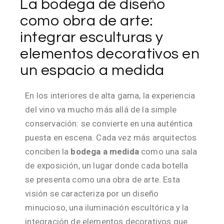
La bodega de diseño
como obra de arte:
integrar esculturas y
elementos decorativos en
un espacio a medida
En los interiores de alta gama, la experiencia
del vino va mucho más allá de la simple
conservación: se convierte en una auténtica
puesta en escena. Cada vez más arquitectos
conciben la
bodega a medida
como una sala
de exposición, un lugar donde cada botella
se presenta como una obra de arte. Esta
visión se caracteriza por un diseño
minucioso, una iluminación escultórica y la
integración de elementos decorativos que