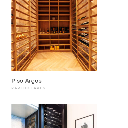
Piso Argos
PARTICULARES