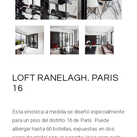
LOFT RANELAGH. PARIS
16
Esta vinoteca a medida se diseñó especialmente
para un piso del distrito 16 de París. Puede
albergar hasta 60 botellas, expuestas en dos