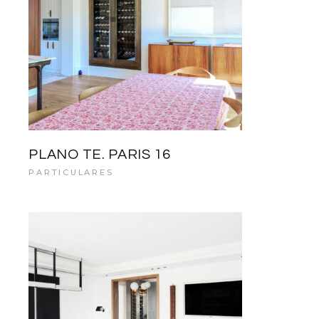
PLANO TE. PARIS 16
PARTICULARES