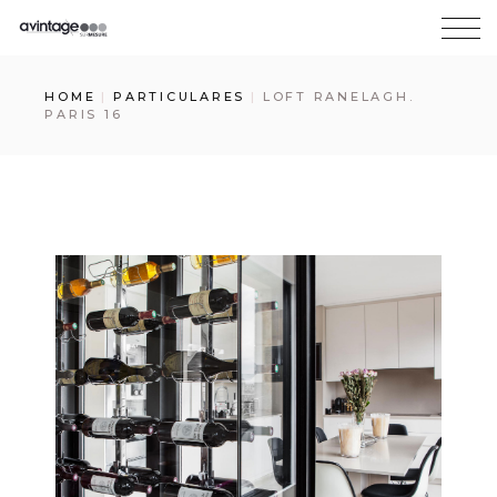
HOME
PARTICULARES
LOFT RANELAGH.
PARIS 16