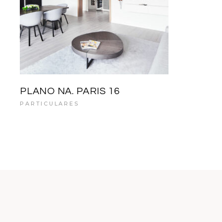
PLANO NA. PARIS 16
PARTICULARES