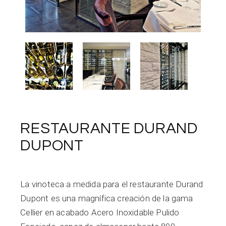
RESTAURANTE DURAND
DUPONT
La vinoteca a medida para el restaurante Durand
Dupont es una magnífica creación de la gama
Cellier en acabado Acero Inoxidable Pulido