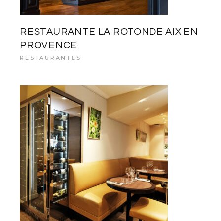
RESTAURANTE LA ROTONDE AIX EN
PROVENCE
RESTAURANTES