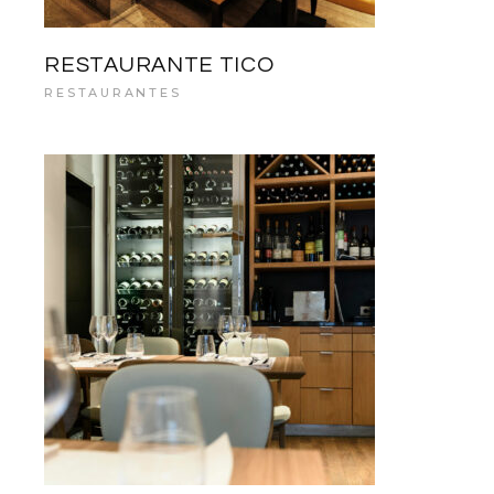
RESTAURANTE TICO
RESTAURANTES