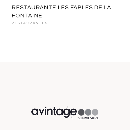
RESTAURANTE LES FABLES DE LA
FONTAINE
RESTAURANTES