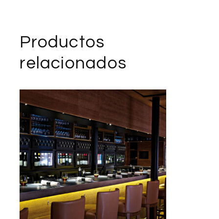
Productos
relacionados