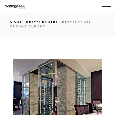
HOME
RESTAURANTES
RESTAURANTE
DURAND DUPONT