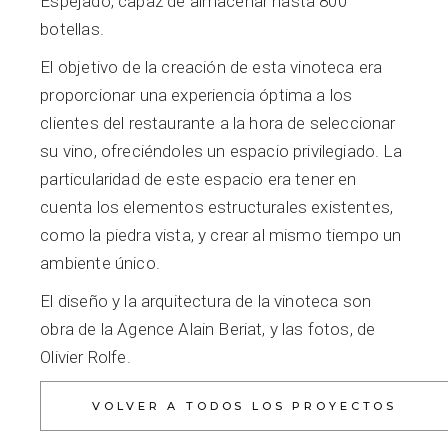
Espejado, capaz de almacenar hasta 800
botellas.
El objetivo de la creación de esta vinoteca era
proporcionar una experiencia óptima a los
clientes del restaurante a la hora de seleccionar
su vino, ofreciéndoles un espacio privilegiado. La
particularidad de este espacio era tener en
cuenta los elementos estructurales existentes,
como la piedra vista, y crear al mismo tiempo un
ambiente único.
El diseño y la arquitectura de la vinoteca son
obra de la Agence Alain Beriat, y las fotos, de
Olivier Rolfe.