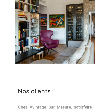
Nos clients
Chez Avintage Sur Mesure, satisfaire