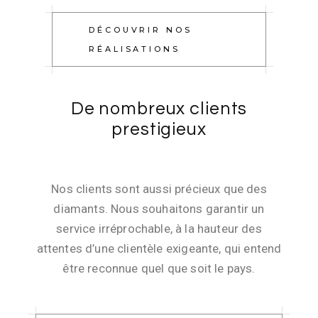
DÉCOUVRIR NOS
RÉALISATIONS
De nombreux clients
prestigieux
Nos clients sont aussi précieux que des
diamants. Nous souhaitons garantir un
service irréprochable, à la hauteur des
attentes d’une clientèle exigeante, qui entend
être reconnue quel que soit le pays.