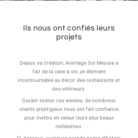
Ils nous ont confiés leurs
projets
Depuis sa création, Avintage Sur Mesure a
fait de la cave à vin, un élément
incontournable au décor des restaurants et
des intérieurs.
Durant toutes ces années, de nombreux
clients prestigieux nous ont fait confiance
pour mettre en valeur leurs plus beaux
millésimes.