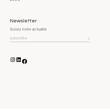
Newsletter
Suivez notre actualité.