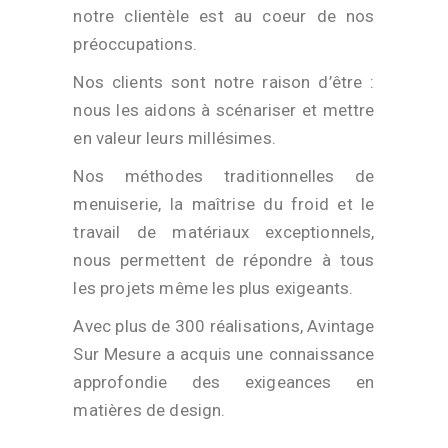
notre clientèle est au coeur de nos
préoccupations.
Nos clients sont notre raison d’être :
nous les aidons à scénariser et mettre
en valeur leurs millésimes.
Nos méthodes traditionnelles de
menuiserie, la maîtrise du froid et le
travail de matériaux exceptionnels,
nous permettent de répondre à tous
les projets même les plus exigeants.
Avec plus de 300 réalisations, Avintage
Sur Mesure a acquis une connaissance
approfondie des exigeances en
matières de design.