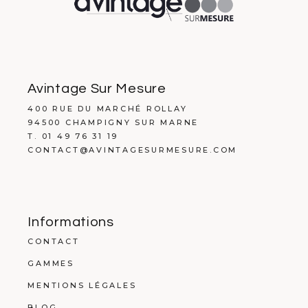
Avintage Sur Mesure
400 RUE DU MARCHÉ ROLLAY
94500 CHAMPIGNY SUR MARNE
T. 01 49 76 31 19
CONTACT@AVINTAGESURMESURE.COM
Informations
CONTACT
GAMMES
MENTIONS LÉGALES
BLOG