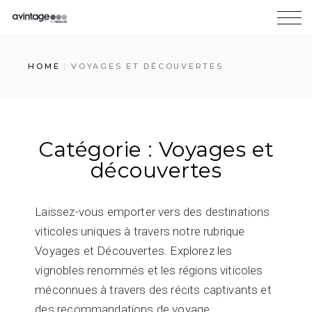
HOME
VOYAGES ET DÉCOUVERTES
Catégorie : Voyages et
découvertes
Laissez-vous emporter vers des destinations
viticoles uniques à travers notre rubrique
Voyages et Découvertes. Explorez les
vignobles renommés et les régions viticoles
méconnues à travers des récits captivants et
des recommandations de voyage.