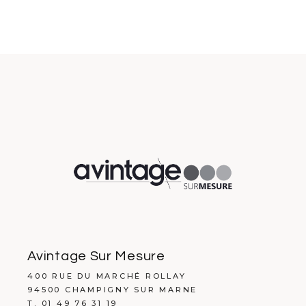
Avintage Sur Mesure
400 RUE DU MARCHÉ ROLLAY
94500 CHAMPIGNY SUR MARNE
T. 01 49 76 31 19