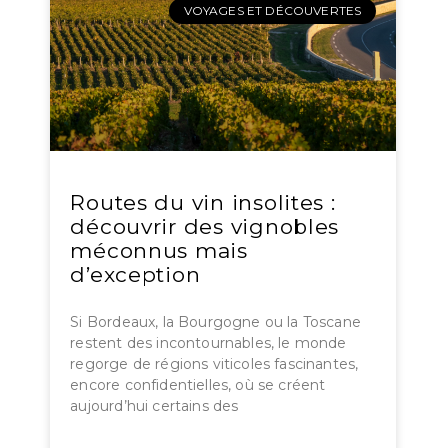
VOYAGES ET DÉCOUVERTES
Routes du vin insolites :
découvrir des vignobles
méconnus mais
d’exception
Si Bordeaux, la Bourgogne ou la Toscane
restent des incontournables, le monde
regorge de régions viticoles fascinantes,
encore confidentielles, où se créent
aujourd’hui certains des