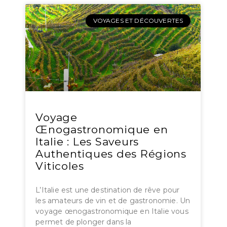
VOYAGES ET DÉCOUVERTES
Voyage
Œnogastronomique en
Italie : Les Saveurs
Authentiques des Régions
Viticoles
L’Italie est une destination de rêve pour
les amateurs de vin et de gastronomie. Un
voyage œnogastronomique en Italie vous
permet de plonger dans la