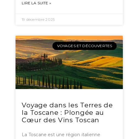
LIRE LA SUITE »
19 décembre 2025
VOYAGES ET DÉCOUVERTES
Voyage dans les Terres de
la Toscane : Plongée au
Cœur des Vins Toscan
La Toscane est une région italienne