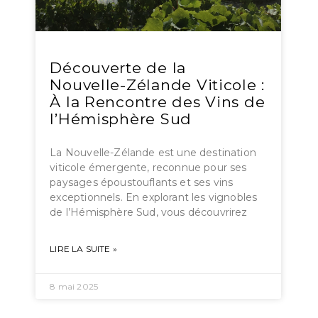
Découverte de la
Nouvelle-Zélande Viticole :
À la Rencontre des Vins de
l’Hémisphère Sud
La Nouvelle-Zélande est une destination
viticole émergente, reconnue pour ses
paysages époustouflants et ses vins
exceptionnels. En explorant les vignobles
de l’Hémisphère Sud, vous découvrirez
LIRE LA SUITE »
8 mai 2025