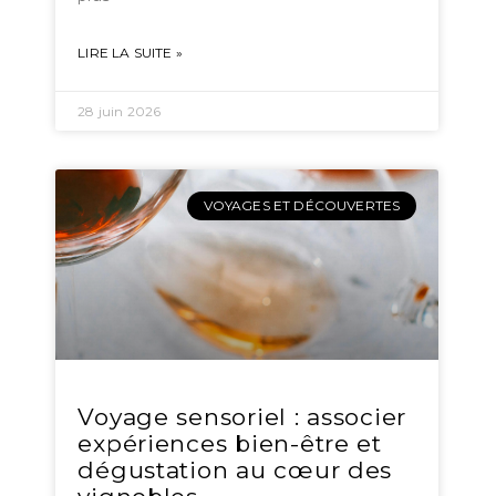
LIRE LA SUITE »
28 juin 2026
VOYAGES ET DÉCOUVERTES
Voyage sensoriel : associer
expériences bien-être et
dégustation au cœur des