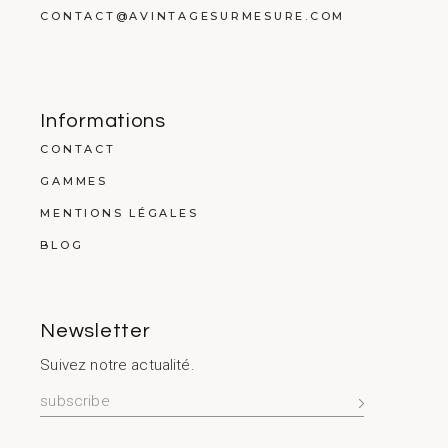
CONTACT@AVINTAGESURMESURE.COM
Informations
CONTACT
GAMMES
MENTIONS LÉGALES
BLOG
Newsletter
Suivez notre actualité.