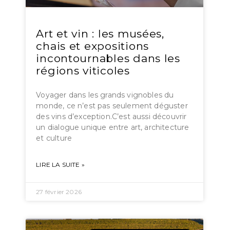
Art et vin : les musées,
chais et expositions
incontournables dans les
régions viticoles
Voyager dans les grands vignobles du
monde, ce n’est pas seulement déguster
des vins d’exception.C’est aussi découvrir
un dialogue unique entre art, architecture
et culture
LIRE LA SUITE »
27 février 2026