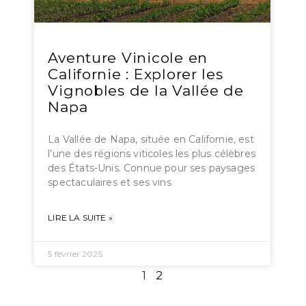
Aventure Vinicole en
Californie : Explorer les
Vignobles de la Vallée de
Napa
La Vallée de Napa, située en Californie, est
l’une des régions viticoles les plus célèbres
des États-Unis. Connue pour ses paysages
spectaculaires et ses vins
LIRE LA SUITE »
5 février 2025
1
2