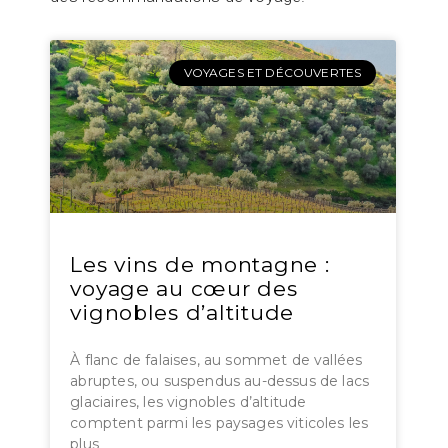
VOYAGES ET DÉCOUVERTES
Les vins de montagne :
voyage au cœur des
vignobles d’altitude
À flanc de falaises, au sommet de vallées
abruptes, ou suspendus au-dessus de lacs
glaciaires, les vignobles d’altitude
comptent parmi les paysages viticoles les
plus