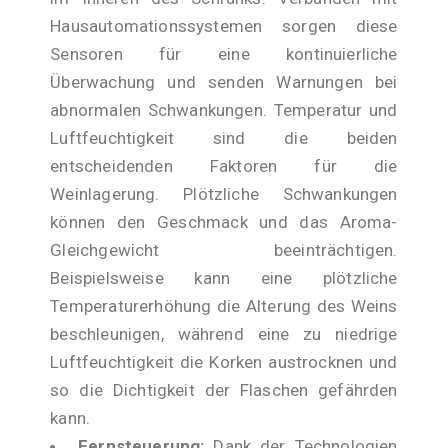
Hausautomationssystemen sorgen diese
Sensoren für eine kontinuierliche
Überwachung und senden Warnungen bei
abnormalen Schwankungen. Temperatur und
Luftfeuchtigkeit sind die beiden
entscheidenden Faktoren für die
Weinlagerung. Plötzliche Schwankungen
können den Geschmack und das Aroma-
Gleichgewicht beeinträchtigen.
Beispielsweise kann eine plötzliche
Temperaturerhöhung die Alterung des Weins
beschleunigen, während eine zu niedrige
Luftfeuchtigkeit die Korken austrocknen und
so die Dichtigkeit der Flaschen gefährden
kann.
Fernsteuerung:
Dank der Technologien