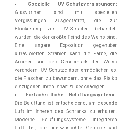
Spezielle UV-Schutzverglasungen:
Glasvitrinen sind mit speziellen
Verglasungen ausgestattet, die zur
Blockierung von UV-Strahlen behandelt
wurden, die der größte Feind des Weins sind.
Eine längere Exposition gegenüber
ultravioletten Strahlen kann die Farbe, die
Aromen und den Geschmack des Weins
verändern. UV-Schutzgläser ermöglichen es,
die Flaschen zu bewundern, ohne das Risiko
einzugehen, ihren Inhalt zu beschädigen.
Fortschrittliche Belüftungssysteme:
Die Belüftung ist entscheidend, um gesunde
Luft im Inneren des Schranks zu erhalten.
Moderne Belüftungssysteme integrieren
Luftfilter, die unerwünschte Gerüche und