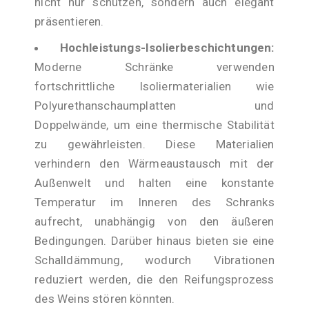
nicht nur schützen, sondern auch elegant
präsentieren.
Hochleistungs-Isolierbeschichtungen:
Moderne Schränke verwenden
fortschrittliche Isoliermaterialien wie
Polyurethanschaumplatten und
Doppelwände, um eine thermische Stabilität
zu gewährleisten. Diese Materialien
verhindern den Wärmeaustausch mit der
Außenwelt und halten eine konstante
Temperatur im Inneren des Schranks
aufrecht, unabhängig von den äußeren
Bedingungen. Darüber hinaus bieten sie eine
Schalldämmung, wodurch Vibrationen
reduziert werden, die den Reifungsprozess
des Weins stören könnten.