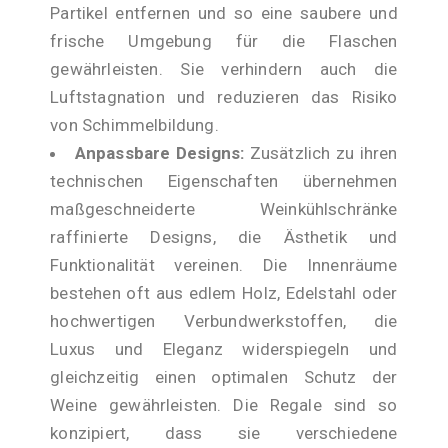
Partikel entfernen und so eine saubere und
frische Umgebung für die Flaschen
gewährleisten. Sie verhindern auch die
Luftstagnation und reduzieren das Risiko
von Schimmelbildung.
Anpassbare Designs:
Zusätzlich zu ihren
technischen Eigenschaften übernehmen
maßgeschneiderte Weinkühlschränke
raffinierte Designs, die Ästhetik und
Funktionalität vereinen. Die Innenräume
bestehen oft aus edlem Holz, Edelstahl oder
hochwertigen Verbundwerkstoffen, die
Luxus und Eleganz widerspiegeln und
gleichzeitig einen optimalen Schutz der
Weine gewährleisten. Die Regale sind so
konzipiert, dass sie verschiedene