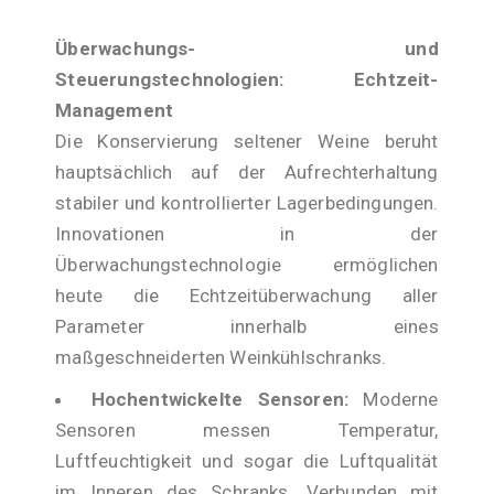
Überwachungs- und
Steuerungstechnologien: Echtzeit-
Management
Die Konservierung seltener Weine beruht
hauptsächlich auf der Aufrechterhaltung
stabiler und kontrollierter Lagerbedingungen.
Innovationen in der
Überwachungstechnologie ermöglichen
heute die Echtzeitüberwachung aller
Parameter innerhalb eines
maßgeschneiderten Weinkühlschranks.
Hochentwickelte Sensoren:
Moderne
Sensoren messen Temperatur,
Luftfeuchtigkeit und sogar die Luftqualität
im Inneren des Schranks. Verbunden mit