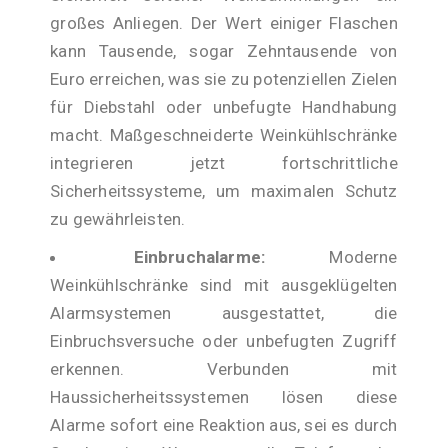
großes Anliegen. Der Wert einiger Flaschen
kann Tausende, sogar Zehntausende von
Euro erreichen, was sie zu potenziellen Zielen
für Diebstahl oder unbefugte Handhabung
macht. Maßgeschneiderte Weinkühlschränke
integrieren jetzt fortschrittliche
Sicherheitssysteme, um maximalen Schutz
zu gewährleisten.
Einbruchalarme:
Moderne
Weinkühlschränke sind mit ausgeklügelten
Alarmsystemen ausgestattet, die
Einbruchsversuche oder unbefugten Zugriff
erkennen. Verbunden mit
Haussicherheitssystemen lösen diese
Alarme sofort eine Reaktion aus, sei es durch