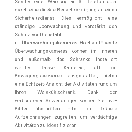
Senden einer Warnung an Ihr Telefon oder
durch eine direkte Benachrichtigung an einen
Sicherheitsdienst. Dies ermöglicht eine
ständige Überwachung und verstärkt den
Schutz vor Diebstahl.
Überwachungskameras:
Hochauflösende
Überwachungskameras können im Inneren
und außerhalb des Schranks installiert
werden. Diese Kameras, oft mit
Bewegungssensoren ausgestattet, bieten
eine Echtzeit-Ansicht der Aktivitäten rund um
Ihren Weinkühlschrank. Dank der
verbundenen Anwendungen können Sie Live-
Bilder überprüfen oder auf frühere
Aufzeichnungen zugreifen, um verdächtige
Aktivitäten zu identifizieren.