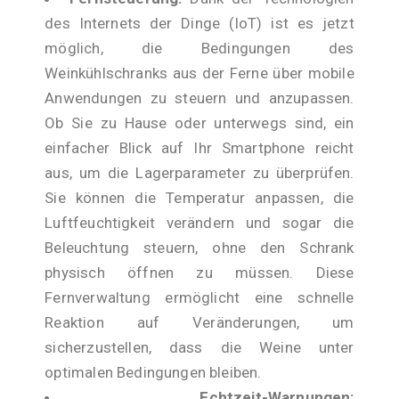
des Internets der Dinge (IoT) ist es jetzt
möglich, die Bedingungen des
Weinkühlschranks aus der Ferne über mobile
Anwendungen zu steuern und anzupassen.
Ob Sie zu Hause oder unterwegs sind, ein
einfacher Blick auf Ihr Smartphone reicht
aus, um die Lagerparameter zu überprüfen.
Sie können die Temperatur anpassen, die
Luftfeuchtigkeit verändern und sogar die
Beleuchtung steuern, ohne den Schrank
physisch öffnen zu müssen. Diese
Fernverwaltung ermöglicht eine schnelle
Reaktion auf Veränderungen, um
sicherzustellen, dass die Weine unter
optimalen Bedingungen bleiben.
Echtzeit-Warnungen: