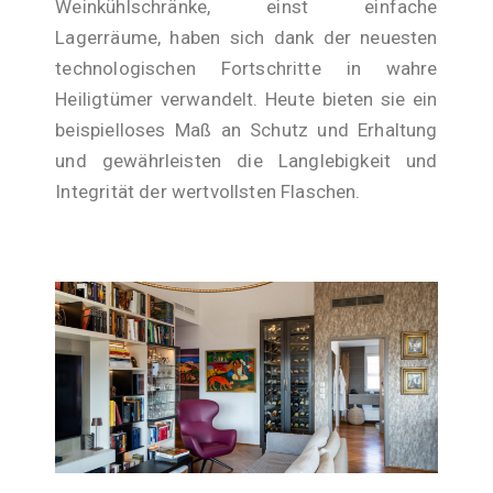
Weinkühlschränke, einst einfache
Lagerräume, haben sich dank der neuesten
technologischen Fortschritte in wahre
Heiligtümer verwandelt. Heute bieten sie ein
beispielloses Maß an Schutz und Erhaltung
und gewährleisten die Langlebigkeit und
Integrität der wertvollsten Flaschen.