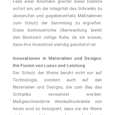
Falle einer Anomalie greifen diese Dienste
sofort ein, um die Integrität des Schranks zu
überprüfen und gegebenenfalls Maßnahmen
zum Schutz der Sammlung zu ergreifen.
Diese kontinuierliche Überwachung bietet
den Besitzern völlige Ruhe, da sie wissen,
dass ihre Investition ständig geschützt ist.
Innovationen in Materialien und Designs:
Die Fusion von Luxus und Leistung
Der Schutz der Weine beruht nicht nur auf
Technologie, sondern auch auf den
Materialien und Designs, die zum Bau des
Schranks verwendet werden.
Maßgeschneiderte Weinkühlschränke von
heute sind so konzipiert, dass sie die Weine