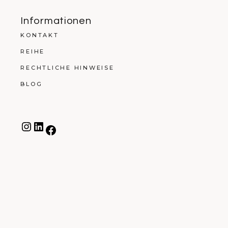
Informationen
KONTAKT
REIHE
RECHTLICHE HINWEISE
BLOG