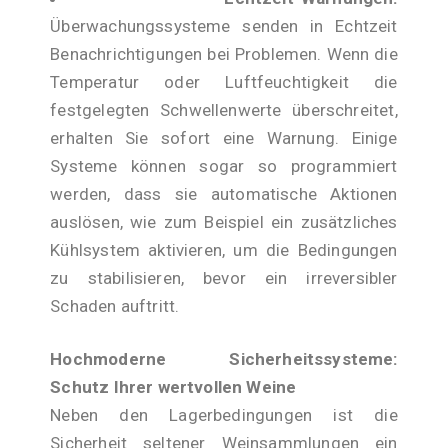
Überwachungssysteme senden in Echtzeit
Benachrichtigungen bei Problemen. Wenn die
Temperatur oder Luftfeuchtigkeit die
festgelegten Schwellenwerte überschreitet,
erhalten Sie sofort eine Warnung. Einige
Systeme können sogar so programmiert
werden, dass sie automatische Aktionen
auslösen, wie zum Beispiel ein zusätzliches
Kühlsystem aktivieren, um die Bedingungen
zu stabilisieren, bevor ein irreversibler
Schaden auftritt.
Hochmoderne Sicherheitssysteme:
Schutz Ihrer wertvollen Weine
Neben den Lagerbedingungen ist die
Sicherheit seltener Weinsammlungen ein