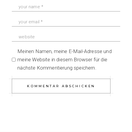
Meinen Namen, meine E-Mail-Adresse und
meine Website in diesem Browser für die
nächste Kommentierung speichern.
KOMMENTAR ABSCHICKEN