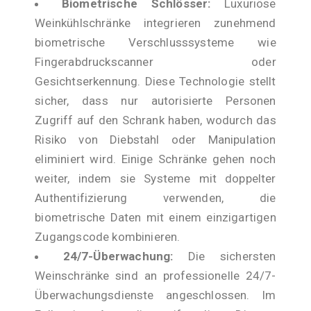
Biometrische Schlösser:
Luxuriöse
Weinkühlschränke integrieren zunehmend
biometrische Verschlusssysteme wie
Fingerabdruckscanner oder
Gesichtserkennung. Diese Technologie stellt
sicher, dass nur autorisierte Personen
Zugriff auf den Schrank haben, wodurch das
Risiko von Diebstahl oder Manipulation
eliminiert wird. Einige Schränke gehen noch
weiter, indem sie Systeme mit doppelter
Authentifizierung verwenden, die
biometrische Daten mit einem einzigartigen
Zugangscode kombinieren.
24/7-Überwachung:
Die sichersten
Weinschränke sind an professionelle 24/7-
Überwachungsdienste angeschlossen. Im