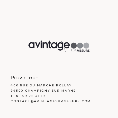
Provintech
400 RUE DU MARCHÉ ROLLAY
94500 CHAMPIGNY SUR MARNE
T. 01 49 76 31 19
CONTACT@AVINTAGESURMESURE.COM