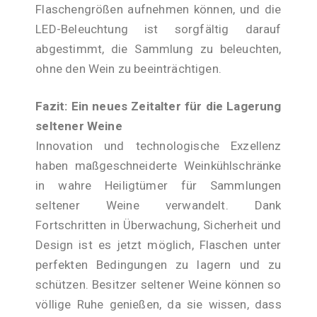
Flaschengrößen aufnehmen können, und die
LED-Beleuchtung ist sorgfältig darauf
abgestimmt, die Sammlung zu beleuchten,
ohne den Wein zu beeinträchtigen.
Fazit: Ein neues Zeitalter für die Lagerung
seltener Weine
Innovation und technologische Exzellenz
haben maßgeschneiderte Weinkühlschränke
in wahre Heiligtümer für Sammlungen
seltener Weine verwandelt. Dank
Fortschritten in Überwachung, Sicherheit und
Design ist es jetzt möglich, Flaschen unter
perfekten Bedingungen zu lagern und zu
schützen. Besitzer seltener Weine können so
völlige Ruhe genießen, da sie wissen, dass