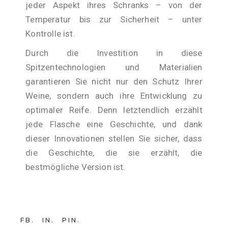
jeder Aspekt ihres Schranks – von der
Temperatur bis zur Sicherheit – unter
Kontrolle ist.
Durch die Investition in diese
Spitzentechnologien und Materialien
garantieren Sie nicht nur den Schutz Ihrer
Weine, sondern auch ihre Entwicklung zu
optimaler Reife. Denn letztendlich erzählt
jede Flasche eine Geschichte, und dank
dieser Innovationen stellen Sie sicher, dass
die Geschichte, die sie erzählt, die
bestmögliche Version ist.
FB
IN
PIN