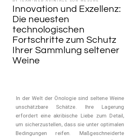
BY
TEAM-WEB AVINTAGE SUR MESURE
Innovation und Exzellenz:
Die neuesten
technologischen
Fortschritte zum Schutz
Ihrer Sammlung seltener
Weine
In der Welt der Önologie sind seltene Weine
unschätzbare Schätze. Ihre Lagerung
erfordert eine akribische Liebe zum Detail,
um sicherzustellen, dass sie unter optimalen
Bedingungen reifen. Maßgeschneiderte