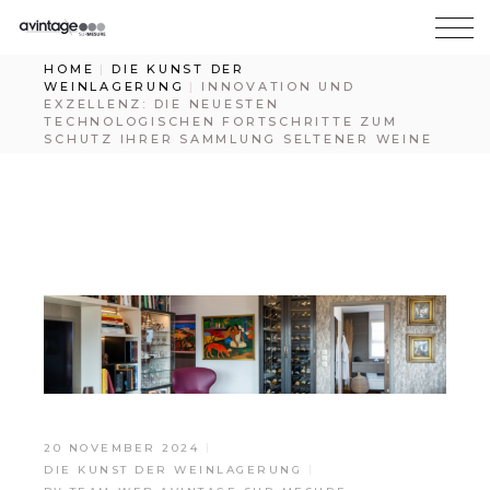
HOME
DIE KUNST DER
WEINLAGERUNG
INNOVATION UND
EXZELLENZ: DIE NEUESTEN
TECHNOLOGISCHEN FORTSCHRITTE ZUM
SCHUTZ IHRER SAMMLUNG SELTENER WEINE
20 NOVEMBER 2024
DIE KUNST DER WEINLAGERUNG