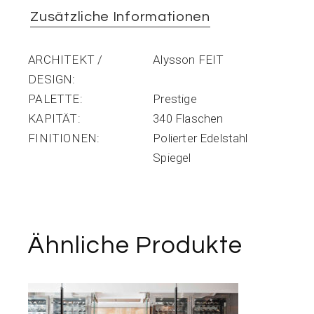
Zusätzliche Informationen
ARCHITEKT /
Alysson FEIT
DESIGN
PALETTE
Prestige
KAPITÄT
340 Flaschen
FINITIONEN
Polierter Edelstahl
Spiegel
Ähnliche Produkte