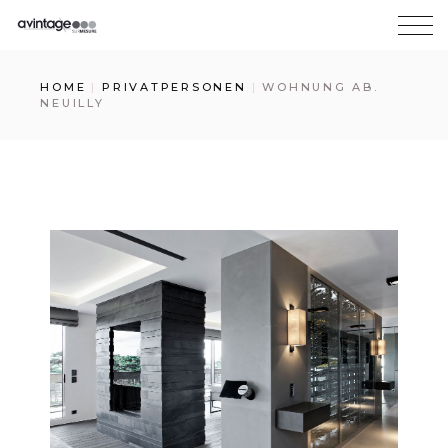
HOME
PRIVATPERSONEN
WOHNUNG AB.
NEUILLY