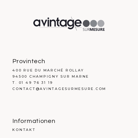
Provintech
400 RUE DU MARCHÉ ROLLAY
94500 CHAMPIGNY SUR MARNE
T. 01 49 76 31 19
CONTACT@AVINTAGESURMESURE.COM
Informationen
KONTAKT