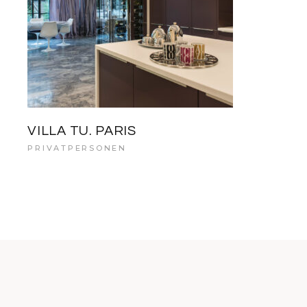
VILLA TU. PARIS
PRIVATPERSONEN