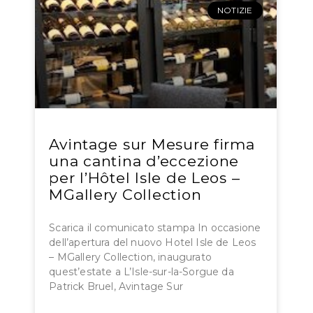
NOTIZIE
Avintage sur Mesure firma
una cantina d’eccezione
per l’Hôtel Isle de Leos –
MGallery Collection
Scarica il comunicato stampa In occasione
dell’apertura del nuovo Hotel Isle de Leos
– MGallery Collection, inaugurato
quest’estate a L’Isle-sur-la-Sorgue da
Patrick Bruel, Avintage Sur