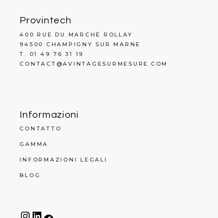
Provintech
400 RUE DU MARCHÉ ROLLAY
94500 CHAMPIGNY SUR MARNE
T. 01 49 76 31 19
CONTACT@AVINTAGESURMESURE.COM
Informazioni
CONTATTO
GAMMA
INFORMAZIONI LEGALI
BLOG