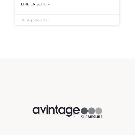
LIRE LA SUITE »
28 Agosto 2025