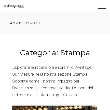
HOME
STAMPA
Categoria: Stampa
Esplorate le recensioni e i premi di Avintage
Sur Mesure nella nostra sezione Stampa.
Scoprite come il nostro impegno per
l’eccellenza sia riconosciuto dagli esperti del
settore e dalla stampa specializzata.