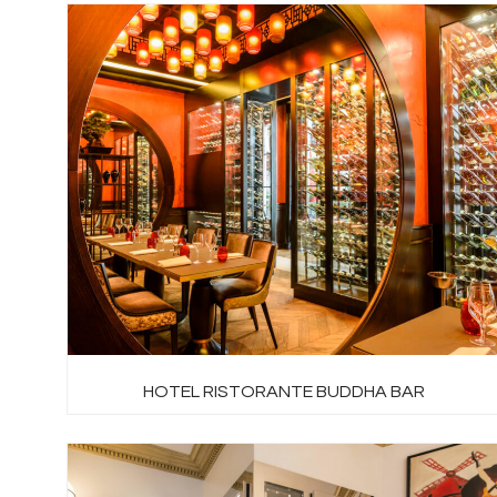
HOTEL RISTORANTE BUDDHA BAR