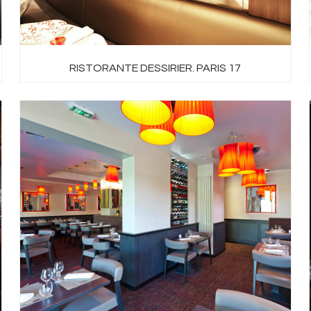
RISTORANTE DESSIRIER. PARIS 17