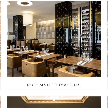
RISTORANTE LES COCOTTES