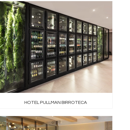
HOTEL PULLMAN BIRROTECA