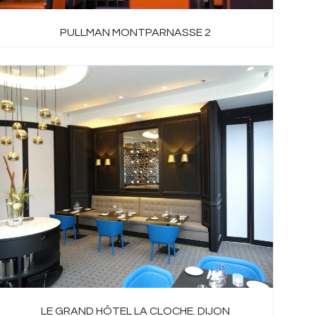
PULLMAN MONTPARNASSE 2
LE GRAND HÔTEL LA CLOCHE. DIJON