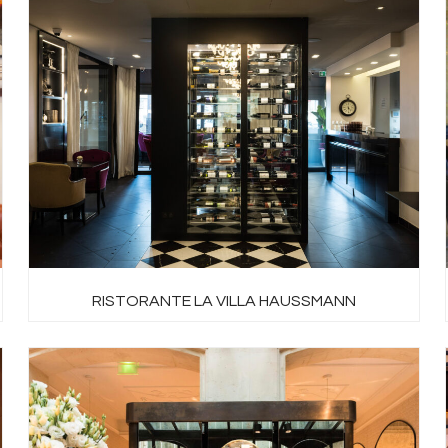
RISTORANTE LA VILLA HAUSSMANN