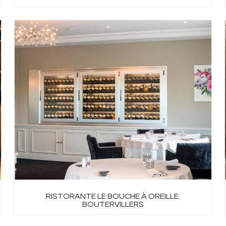
RISTORANTE LE BOUCHE À OREILLE.
BOUTERVILLERS