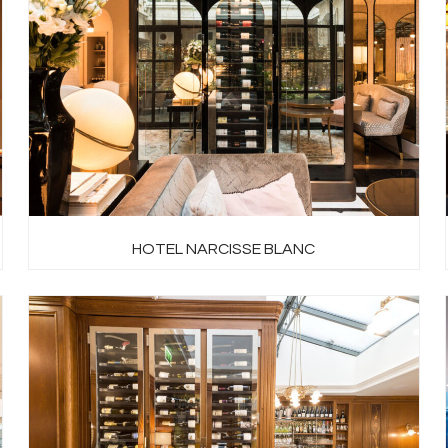
HOTEL NARCISSE BLANC