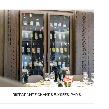
RISTORANTE CHAMPS ÉLYSÉES. PARIS