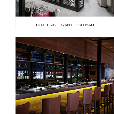
HOTEL RISTORANTE PULLMAN