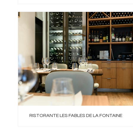
RISTORANTE LES FABLES DE LA FONTAINE