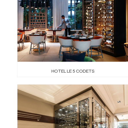
HOTEL LE 5 CODETS