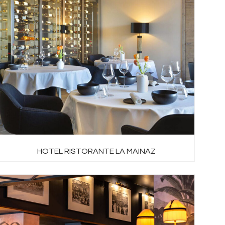
HOTEL RISTORANTE LA MAINAZ