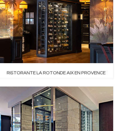
RISTORANTE LA ROTONDE AIX EN PROVENCE