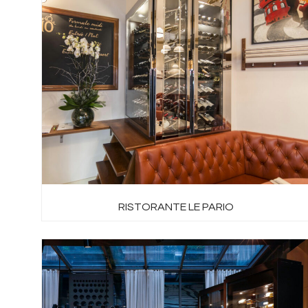
RISTORANTE LE PARIO