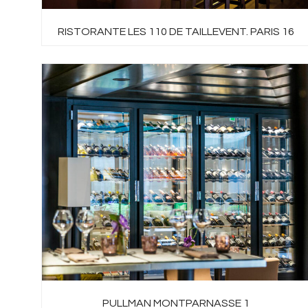
RISTORANTE LES 110 DE TAILLEVENT. PARIS 16
PULLMAN MONTPARNASSE 1