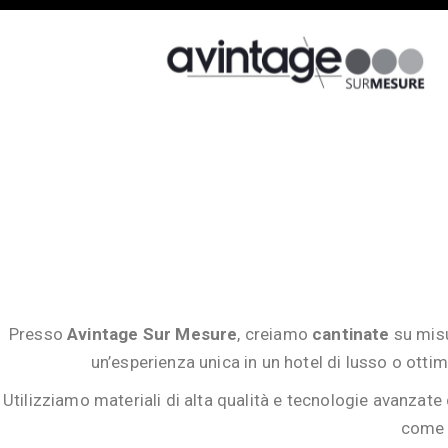
Presso
Avintage Sur Mesure
, creiamo
cantinate
su misur
un’esperienza unica in un hotel di lusso o otti
Utilizziamo materiali di alta qualità e tecnologie avanzate
come