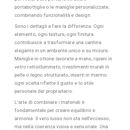
portabottiglie o le maniglie personalizzate,
combinando funzionalità e design.
Sono i dettagli a fare la differenza. Ogni
elemento, ogni texture, ogni finitura
contribuisce a trasformare una cantina
elegante in un ambiente unico e su misura.
Maniglie in ottone lavorate a mano, ripiani in
vetro retroilluminato, rivestimenti murali in
pelle o legno strutturato, inserti in marmo:
ogni scelta riflette il gusto e lo stile
personale del proprietario.
L’arte di combinare i materiali è
fondamentale per creare equilibrio e
armonia. Il vero lusso non sta nell’eccesso,
ma nella coerenza visiva e sensoriale. Una