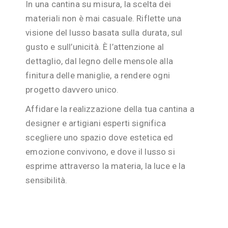
In una cantina su misura, la scelta dei
materiali non è mai casuale. Riflette una
visione del lusso basata sulla durata, sul
gusto e sull’unicità. È l’attenzione al
dettaglio, dal legno delle mensole alla
finitura delle maniglie, a rendere ogni
progetto davvero unico.
Affidare la realizzazione della tua cantina a
designer e artigiani esperti significa
scegliere uno spazio dove estetica ed
emozione convivono, e dove il lusso si
esprime attraverso la materia, la luce e la
sensibilità.