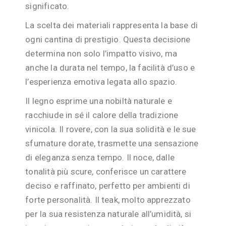
significato.
La scelta dei materiali rappresenta la base di
ogni cantina di prestigio. Questa decisione
determina non solo l’impatto visivo, ma
anche la durata nel tempo, la facilità d’uso e
l’esperienza emotiva legata allo spazio.
Il legno esprime una nobiltà naturale e
racchiude in sé il calore della tradizione
vinicola. Il rovere, con la sua solidità e le sue
sfumature dorate, trasmette una sensazione
di eleganza senza tempo. Il noce, dalle
tonalità più scure, conferisce un carattere
deciso e raffinato, perfetto per ambienti di
forte personalità. Il teak, molto apprezzato
per la sua resistenza naturale all’umidità, si