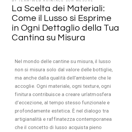
BY
TEAM-WEB AVINTAGE SUR MESURE
La Scelta dei Materiali:
Come il Lusso si Esprime
in Ogni Dettaglio della Tua
Cantina su Misura
Nel mondo delle cantine su misura, il lusso
non si misura solo dal valore delle bottiglie,
ma anche dalla qualità dell’ambiente che le
accoglie. Ogni materiale, ogni texture, ogni
finitura contribuisce a creare un’atmosfera
d’eccezione, al tempo stesso funzionale e
profondamente estetica. È nel dialogo tra
artigianalità e raffinatezza contemporanea
che il concetto di lusso acquista pieno