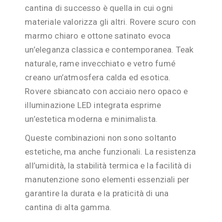
cantina di successo è quella in cui ogni
materiale valorizza gli altri. Rovere scuro con
marmo chiaro e ottone satinato evoca
un’eleganza classica e contemporanea. Teak
naturale, rame invecchiato e vetro fumé
creano un’atmosfera calda ed esotica.
Rovere sbiancato con acciaio nero opaco e
illuminazione LED integrata esprime
un’estetica moderna e minimalista.
Queste combinazioni non sono soltanto
estetiche, ma anche funzionali. La resistenza
all’umidità, la stabilità termica e la facilità di
manutenzione sono elementi essenziali per
garantire la durata e la praticità di una
cantina di alta gamma.