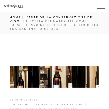
HOME
L'ARTE DELLA CONSERVAZIONE DEL
VINO
LA SCELTA DEI MATERIALI: COME IL
LUSSO SI ESPRIME IN OGNI DETTAGLIO DELLA
TUA CANTINA SU MISURA
25 APRILE 2025
L'ARTE DELLA CONSERVAZIONE DEL VINO