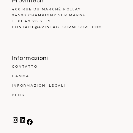
Provintech
400 RUE DU MARCHÉ ROLLAY
94500 CHAMPIGNY SUR MARNE
T. 01 49 76 31 19
CONTACT@AVINTAGESURMESURE.COM
Informazioni
CONTATTO
GAMMA
INFORMAZIONI LEGALI
BLOG