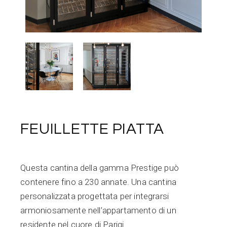
FEUILLETTE PIATTA
Questa cantina della gamma Prestige può
contenere fino a 230 annate. Una cantina
personalizzata progettata per integrarsi
armoniosamente nell’appartamento di un
residente nel cuore di Parigi.