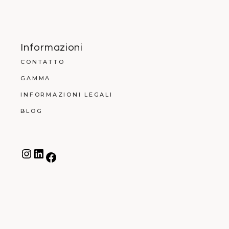
Informazioni
CONTATTO
GAMMA
INFORMAZIONI LEGALI
BLOG