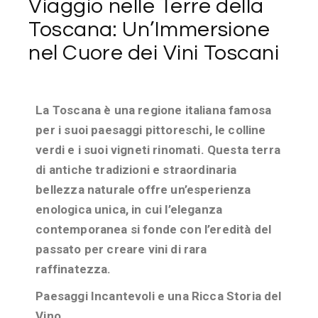
Viaggio nelle Terre della
Toscana: Un’Immersione
nel Cuore dei Vini Toscani
La Toscana è una regione italiana famosa
per i suoi paesaggi pittoreschi, le colline
verdi e i suoi vigneti rinomati. Questa terra
di antiche tradizioni e straordinaria
bellezza naturale offre un’esperienza
enologica unica, in cui l’eleganza
contemporanea si fonde con l’eredità del
passato per creare vini di rara
raffinatezza.
Paesaggi Incantevoli e una Ricca Storia del
Vino