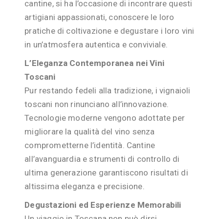
cantine, si ha l’occasione di incontrare questi
artigiani appassionati, conoscere le loro
pratiche di coltivazione e degustare i loro vini
in un’atmosfera autentica e conviviale.
L’Eleganza Contemporanea nei Vini
Toscani
Pur restando fedeli alla tradizione, i vignaioli
toscani non rinunciano all’innovazione.
Tecnologie moderne vengono adottate per
migliorare la qualità del vino senza
comprometterne l’identità. Cantine
all’avanguardia e strumenti di controllo di
ultima generazione garantiscono risultati di
altissima eleganza e precisione.
Degustazioni ed Esperienze Memorabili
Un viaggio in Toscana non può dirsi