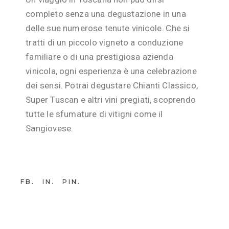
completo senza una degustazione in una
delle sue numerose tenute vinicole. Che si
tratti di un piccolo vigneto a conduzione
familiare o di una prestigiosa azienda
vinicola, ogni esperienza è una celebrazione
dei sensi. Potrai degustare Chianti Classico,
Super Tuscan e altri vini pregiati, scoprendo
tutte le sfumature di vitigni come il
Sangiovese.
FB
IN
PIN