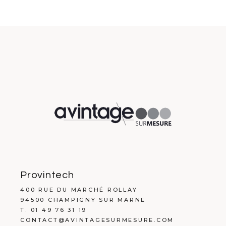
Provintech
400 RUE DU MARCHÉ ROLLAY
94500 CHAMPIGNY SUR MARNE
T. 01 49 76 31 19
CONTACT@AVINTAGESURMESURE.COM