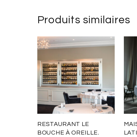
Produits similaires
RESTAURANT LE
MAI
BOUCHE À OREILLE.
LAT