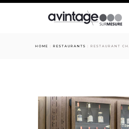
HOME
RESTAURANTS
RESTAURANT CH