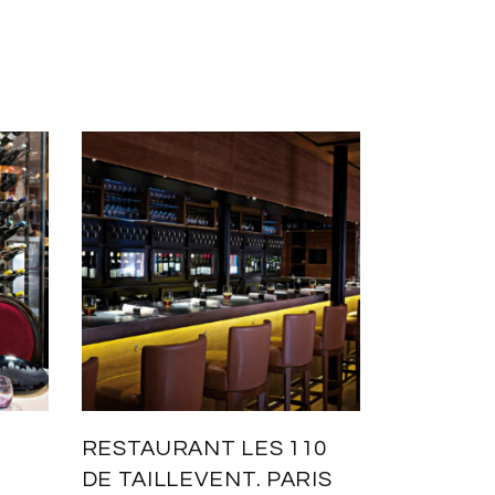
RESTAURANT LES 110
DE TAILLEVENT. PARIS