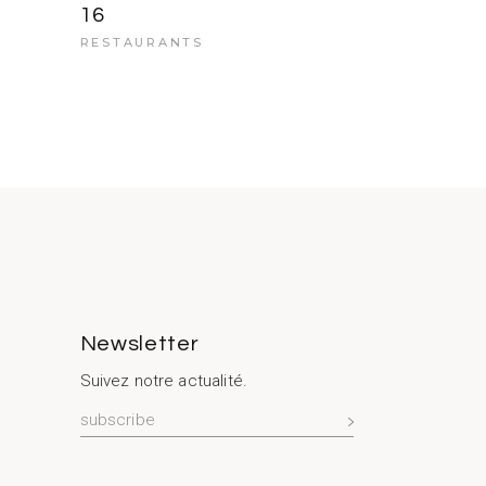
16
RESTAURANTS
Newsletter
Suivez notre actualité.
S