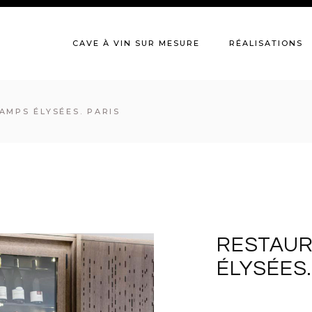
CAVE À VIN SUR MESURE
RÉALISATIONS
AMPS ÉLYSÉES. PARIS
RESTAU
ÉLYSÉES.