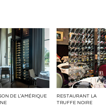
SON DE L’AMÉRIQUE
RESTAURANT LA
INE
TRUFFE NOIRE