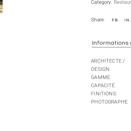
Category:
Restau
Share:
FB
IN
Informations
ARCHITECTE /
DESIGN
GAMME
CAPACITÉ
FINITIONS
PHOTOGRAPHE