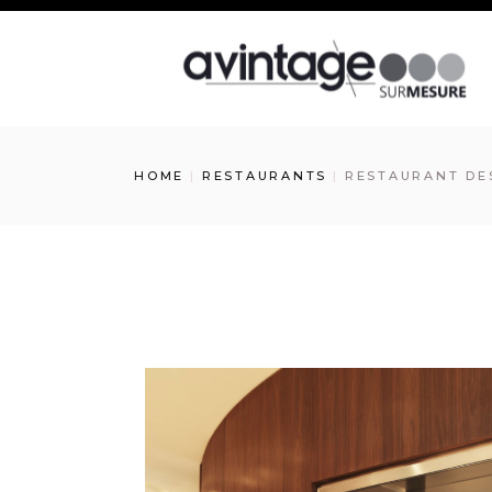
HOME
RESTAURANTS
RESTAURANT DES