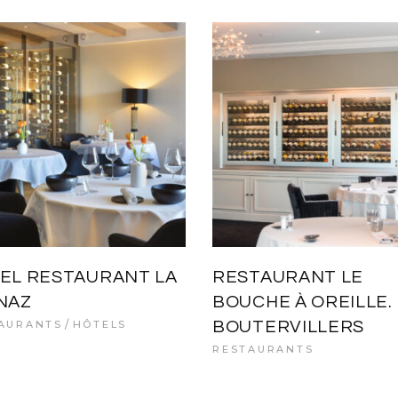
EL RESTAURANT LA
RESTAURANT LE
NAZ
BOUCHE À OREILLE.
AURANTS
HÔTELS
BOUTERVILLERS
RESTAURANTS