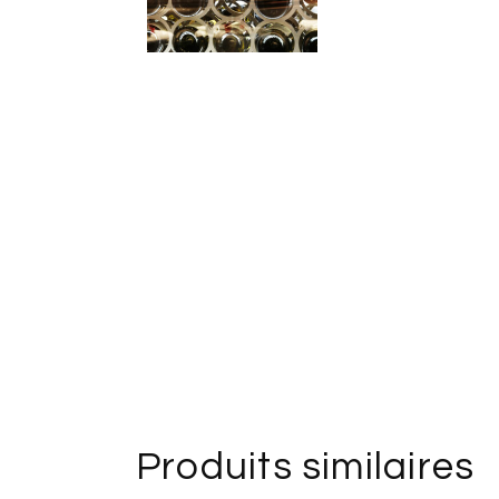
Produits similaires