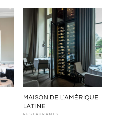
MAISON DE L’AMÉRIQUE
LATINE
RESTAURANTS