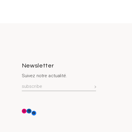
Newsletter
Suivez notre actualité.
S