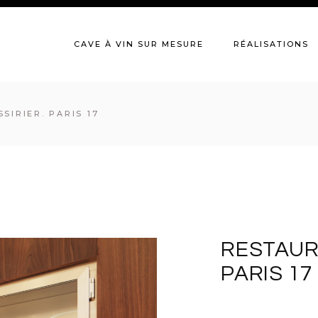
CAVE À VIN SUR MESURE
RÉALISATIONS
SIRIER. PARIS 17
RESTAUR
PARIS 17