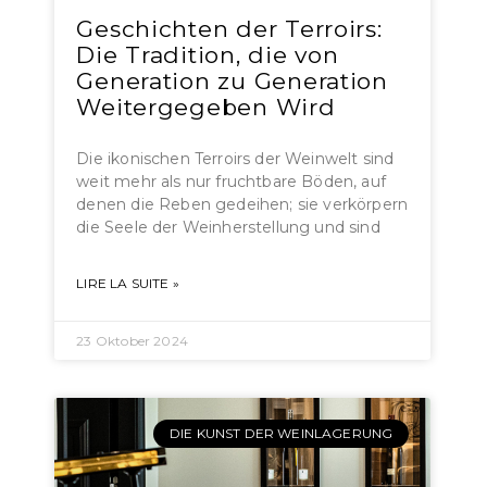
Geschichten der Terroirs:
Die Tradition, die von
Generation zu Generation
Weitergegeben Wird
Die ikonischen Terroirs der Weinwelt sind
weit mehr als nur fruchtbare Böden, auf
denen die Reben gedeihen; sie verkörpern
die Seele der Weinherstellung und sind
LIRE LA SUITE »
23 Oktober 2024
DIE KUNST DER WEINLAGERUNG