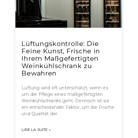
Lüftungskontrolle: Die
Feine Kunst, Frische in
Ihrem Maßgefertigten
Weinkühlschrank zu
Bewahren
Lüftung wird oft unterschätzt, wenn es
um die Pflege eines maßgefertigten
Weinkühlschranks geht. Dennoch ist sie
ein entscheidender Faktor, um die Frische
und Qualität der
LIRE LA SUITE »