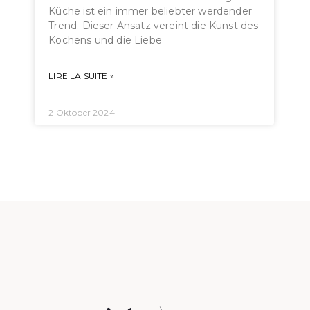
Küche ist ein immer beliebter werdender
Trend. Dieser Ansatz vereint die Kunst des
Kochens und die Liebe
LIRE LA SUITE »
2 Oktober 2024