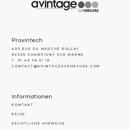
Provintech
400 RUE DU MARCHÉ ROLLAY
94500 CHAMPIGNY SUR MARNE
T. 01 49 76 31 19
CONTACT@AVINTAGESURMESURE.COM
Informationen
KONTAKT
REIHE
RECHTLICHE HINWEISE