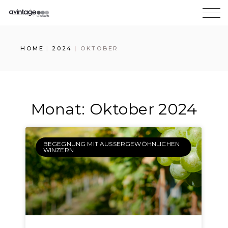
HOME
2024
OKTOBER
Monat: Oktober 2024
BEGEGNUNG MIT AUSSERGEWÖHNLICHEN W
INZERN