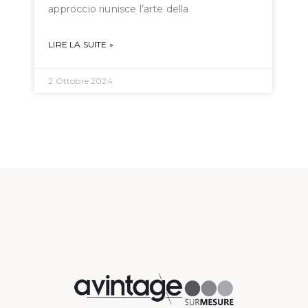
approccio riunisce l’arte della
LIRE LA SUITE »
2 Ottobre 2024