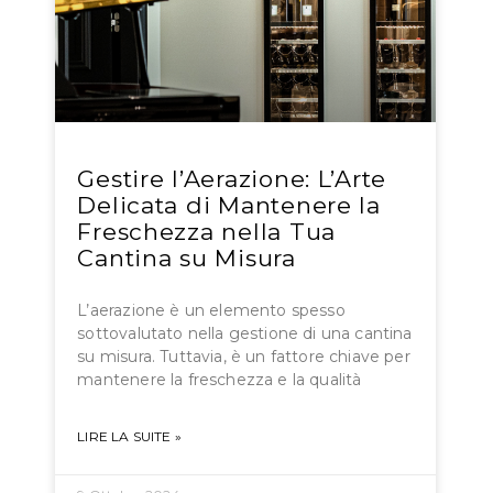
Gestire l’Aerazione: L’Arte
Delicata di Mantenere la
Freschezza nella Tua
Cantina su Misura
L’aerazione è un elemento spesso
sottovalutato nella gestione di una cantina
su misura. Tuttavia, è un fattore chiave per
mantenere la freschezza e la qualità
LIRE LA SUITE »