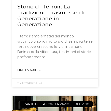
Storie di Terroir: La
Tradizione Trasmesse di
Generazione in
Generazione
I terroir emblematici del mondo
vitivinicolo sono molto più di semplici terre
fertili dove crescono le viti; incarnano
l’anima della viticoltura, testimoni di storie
profondamente
LIRE LA SUITE »
23 Ottobre 2024
L'ARTE DELLA CONSERVAZIONE DEL VINO