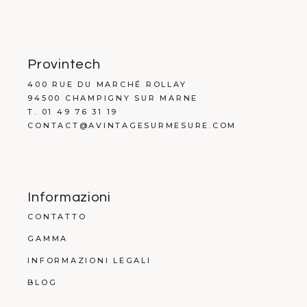
Provintech
400 RUE DU MARCHÉ ROLLAY
94500 CHAMPIGNY SUR MARNE
T. 01 49 76 31 19
CONTACT@AVINTAGESURMESURE.COM
Informazioni
CONTATTO
GAMMA
INFORMAZIONI LEGALI
BLOG