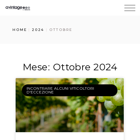
HOME
2024
OTTOBRE
Mese: Ottobre 2024
INCONTRARE ALCUNI VITICOLTORI
D'ECCEZIONE