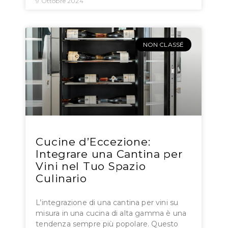
9 Ottobre 2024
NON CLASSÉ
Cucine d’Eccezione:
Integrare una Cantina per
Vini nel Tuo Spazio
Culinario
L’integrazione di una cantina per vini su
misura in una cucina di alta gamma è una
tendenza sempre più popolare. Questo