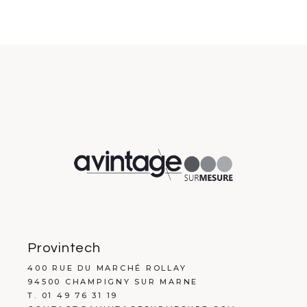
Ausdruck Verleiht
Provintech
400 RUE DU MARCHÉ ROLLAY
94500 CHAMPIGNY SUR MARNE
T. 01 49 76 31 19