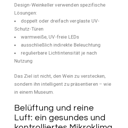
Design-Weinkeller verwenden spezifische
Lösungen:
doppelt oder dreifach verglaste UV-
Schutz-Türen
warmweiße, UV-freie LEDs
ausschließlich indirekte Beleuchtung
regulierbare Lichtintensität je nach
Nutzung
Das Ziel ist nicht, den Wein zu verstecken,
sondern ihn intelligent zu präsentieren – wie
in einem Museum.
Belüftung und reine
Luft: ein gesundes und
kontrolliertes Mikroklima