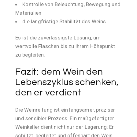
Kontrolle von Beleuchtung, Bewegung und
Materialien
die langfristige Stabilität des Weins
Es ist die zuverlässigste Lösung, um
wertvolle Flaschen bis zu ihrem Höhepunkt
zu begleiten.
Fazit: dem Wein den
Lebenszyklus schenken,
den er verdient
Die Weinreifung ist ein langsamer, präziser
und sensibler Prozess. Ein maßgefertigter
Weinkeller dient nicht nur der Lagerung: Er
schützt, begleitet und offenbart den Wein.