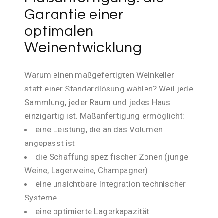
Garantie einer
optimalen
Weinentwicklung
Warum einen maßgefertigten Weinkeller
statt einer Standardlösung wählen? Weil jede
Sammlung, jeder Raum und jedes Haus
einzigartig ist. Maßanfertigung ermöglicht:
eine Leistung, die an das Volumen
angepasst ist
die Schaffung spezifischer Zonen (junge
Weine, Lagerweine, Champagner)
eine unsichtbare Integration technischer
Systeme
eine optimierte Lagerkapazität