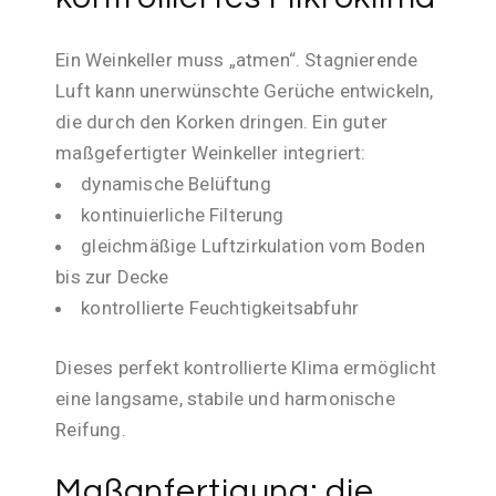
Ein Weinkeller muss „atmen“. Stagnierende
Luft kann unerwünschte Gerüche entwickeln,
die durch den Korken dringen. Ein guter
maßgefertigter Weinkeller integriert:
dynamische Belüftung
kontinuierliche Filterung
gleichmäßige Luftzirkulation vom Boden
bis zur Decke
kontrollierte Feuchtigkeitsabfuhr
Dieses perfekt kontrollierte Klima ermöglicht
eine langsame, stabile und harmonische
Reifung.
Maßanfertigung: die