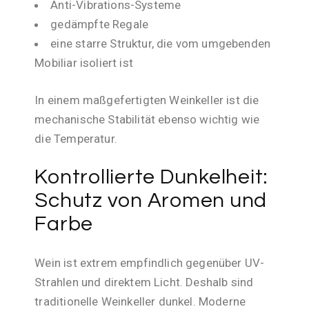
Anti-Vibrations-Systeme
gedämpfte Regale
eine starre Struktur, die vom umgebenden
Mobiliar isoliert ist
In einem maßgefertigten Weinkeller ist die
mechanische Stabilität ebenso wichtig wie
die Temperatur.
Kontrollierte Dunkelheit:
Schutz von Aromen und
Farbe
Wein ist extrem empfindlich gegenüber UV-
Strahlen und direktem Licht. Deshalb sind
traditionelle Weinkeller dunkel. Moderne