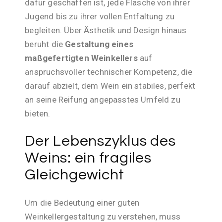
dafür geschaffen ist, jede Flasche von ihrer
Jugend bis zu ihrer vollen Entfaltung zu
begleiten. Über Ästhetik und Design hinaus
beruht die
Gestaltung eines
maßgefertigten Weinkellers
auf
anspruchsvoller technischer Kompetenz, die
darauf abzielt, dem Wein ein stabiles, perfekt
an seine Reifung angepasstes Umfeld zu
bieten.
Der Lebenszyklus des
Weins: ein fragiles
Gleichgewicht
Um die Bedeutung einer guten
Weinkellergestaltung zu verstehen, muss