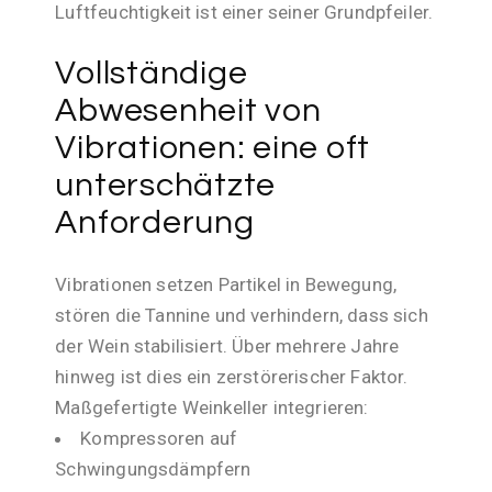
Luftfeuchtigkeit ist einer seiner Grundpfeiler.
Vollständige
Abwesenheit von
Vibrationen: eine oft
unterschätzte
Anforderung
Vibrationen setzen Partikel in Bewegung,
stören die Tannine und verhindern, dass sich
der Wein stabilisiert. Über mehrere Jahre
hinweg ist dies ein zerstörerischer Faktor.
Maßgefertigte Weinkeller integrieren:
Kompressoren auf
Schwingungsdämpfern