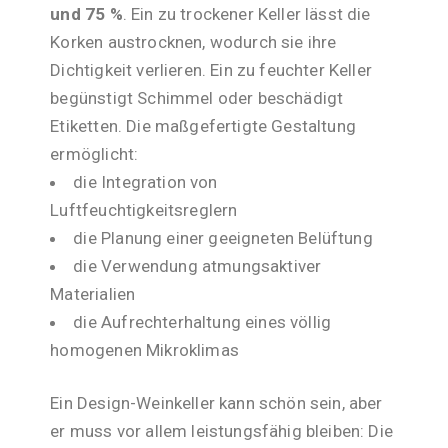
und 75 %
. Ein zu trockener Keller lässt die
Korken austrocknen, wodurch sie ihre
Dichtigkeit verlieren. Ein zu feuchter Keller
begünstigt Schimmel oder beschädigt
Etiketten. Die maßgefertigte Gestaltung
ermöglicht:
die Integration von
Luftfeuchtigkeitsreglern
die Planung einer geeigneten Belüftung
die Verwendung atmungsaktiver
Materialien
die Aufrechterhaltung eines völlig
homogenen Mikroklimas
Ein Design-Weinkeller kann schön sein, aber
er muss vor allem leistungsfähig bleiben: Die