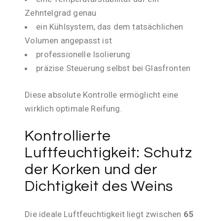
Zehntelgrad genau
ein Kühlsystem, das dem tatsächlichen
Volumen angepasst ist
professionelle Isolierung
präzise Steuerung selbst bei Glasfronten
Diese absolute Kontrolle ermöglicht eine
wirklich optimale Reifung.
Kontrollierte
Luftfeuchtigkeit: Schutz
der Korken und der
Dichtigkeit des Weins
Die ideale Luftfeuchtigkeit liegt zwischen
65