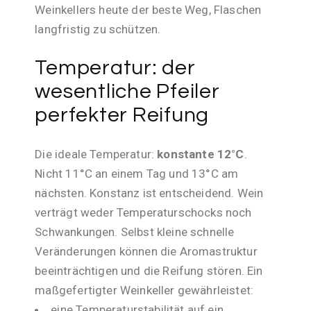
Weinkellers heute der beste Weg, Flaschen
langfristig zu schützen.
Temperatur: der
wesentliche Pfeiler
perfekter Reifung
Die ideale Temperatur:
konstante 12°C
.
Nicht 11°C an einem Tag und 13°C am
nächsten. Konstanz ist entscheidend. Wein
verträgt weder Temperaturschocks noch
Schwankungen. Selbst kleine schnelle
Veränderungen können die Aromastruktur
beeinträchtigen und die Reifung stören. Ein
maßgefertigter Weinkeller gewährleistet:
eine Temperaturstabilität auf ein