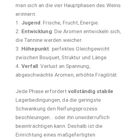
man sich an die vier Hauptphasen des Weins
erinnern:
Jugend
: Frische, Frucht, Energie.
Entwicklung
: Die Aromen entwickeln sich,
die Tannine werden weicher.
Höhepunkt
: perfektes Gleichgewicht
zwischen Bouquet, Struktur und Länge.
Verfall
: Verlust an Spannung,
abgeschwächte Aromen, erhöhte Fragilität.
Jede Phase erfordert
vollständig stabile
Lagerbedingungen, da die geringste
Schwankung den Reifungsprozess
beschleunigen… oder ihn unwiderruflich
beeinträchtigen kann. Deshalb ist die
Einrichtung eines maßgefertigten