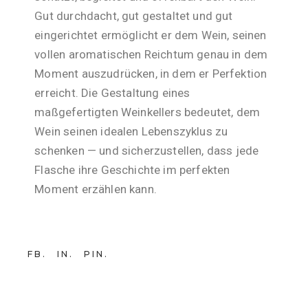
Gut durchdacht, gut gestaltet und gut
eingerichtet ermöglicht er dem Wein, seinen
vollen aromatischen Reichtum genau in dem
Moment auszudrücken, in dem er Perfektion
erreicht. Die Gestaltung eines
maßgefertigten Weinkellers bedeutet, dem
Wein seinen idealen Lebenszyklus zu
schenken — und sicherzustellen, dass jede
Flasche ihre Geschichte im perfekten
Moment erzählen kann.
FB
IN
PIN