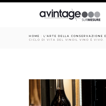
HOME
L'ARTE DELLA CONSERVAZIONE 
CICLO DI VITA DEL VINOIL VINO È VIVO.