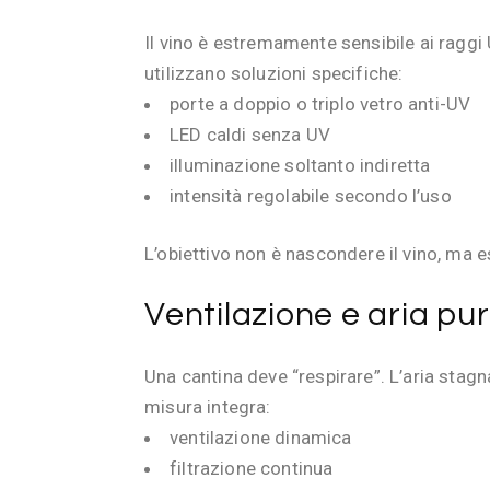
Il vino è estremamente sensibile ai raggi 
utilizzano soluzioni specifiche:
porte a doppio o triplo vetro anti-UV
LED caldi senza UV
illuminazione soltanto indiretta
intensità regolabile secondo l’uso
L’obiettivo non è nascondere il vino, ma 
Ventilazione e aria pu
Una cantina deve “respirare”. L’aria stagn
misura integra:
ventilazione dinamica
filtrazione continua