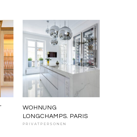
T
WOHNUNG
LONGCHAMPS. PARIS
PRIVATPERSONEN