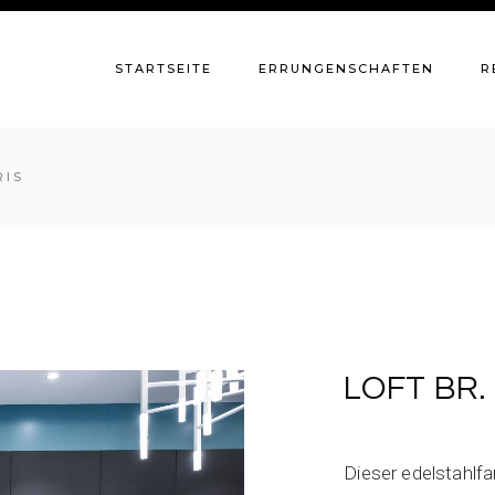
STARTSEITE
ERRUNGENSCHAFTEN
R
RIS
LOFT BR.
Dieser edelstahlfa