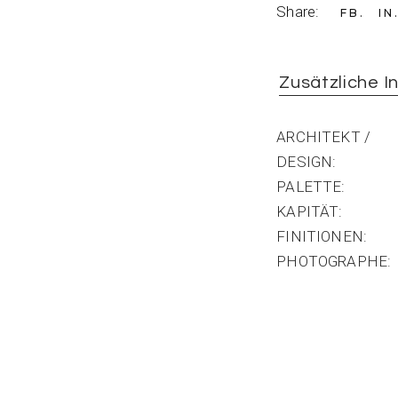
Share:
FB
IN
Zusätzliche I
ARCHITEKT /
DESIGN
PALETTE
KAPITÄT
FINITIONEN
PHOTOGRAPHE