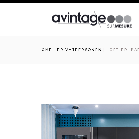
HOME
PRIVATPERSONEN
LOFT BR. PA