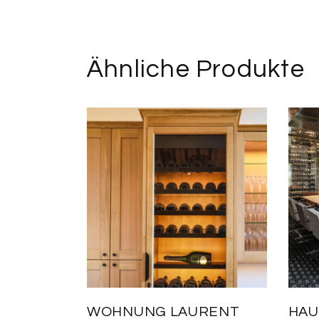
Ähnliche Produkte
WOHNUNG LAURENT
HAU