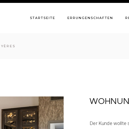
STARTSEITE
ERRUNGENSCHAFTEN
R
HYÈRES
WOHNUN
Der Kunde wollte 