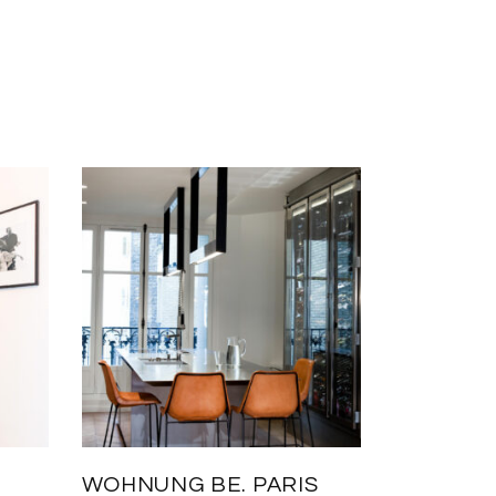
WOHNUNG BE. PARIS