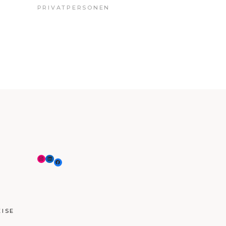
PRIVATPERSONEN
ISE