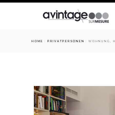
HOME
PRIVATPERSONEN
WOHNUNG, 