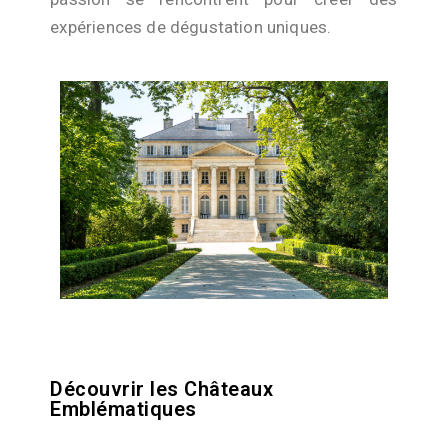
expériences de dégustation uniques.
Découvrir les Châteaux
Emblématiques