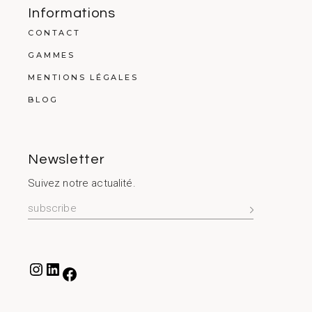
Informations
CONTACT
GAMMES
MENTIONS LÉGALES
BLOG
Newsletter
Suivez notre actualité.