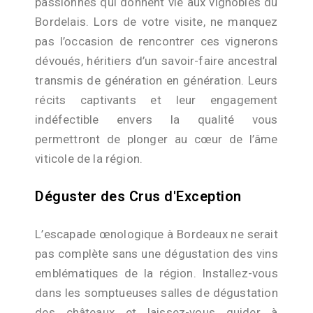
passionnés qui donnent vie aux vignobles du
Bordelais. Lors de votre visite, ne manquez
pas l’occasion de rencontrer ces vignerons
dévoués, héritiers d’un savoir-faire ancestral
transmis de génération en génération. Leurs
récits captivants et leur engagement
indéfectible envers la qualité vous
permettront de plonger au cœur de l’âme
viticole de la région.
Déguster des Crus d'Exception
L’escapade œnologique à Bordeaux ne serait
pas complète sans une dégustation des vins
emblématiques de la région. Installez-vous
dans les somptueuses salles de dégustation
des châteaux et laissez-vous guider à