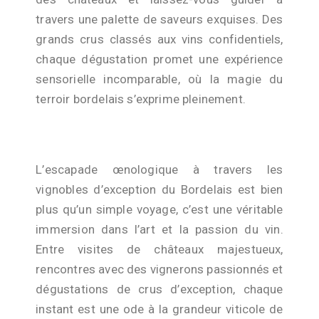
travers une palette de saveurs exquises. Des
grands crus classés aux vins confidentiels,
chaque dégustation promet une expérience
sensorielle incomparable, où la magie du
terroir bordelais s’exprime pleinement.
L’escapade œnologique à travers les
vignobles d’exception du Bordelais est bien
plus qu’un simple voyage, c’est une véritable
immersion dans l’art et la passion du vin.
Entre visites de châteaux majestueux,
rencontres avec des vignerons passionnés et
dégustations de crus d’exception, chaque
instant est une ode à la grandeur viticole de