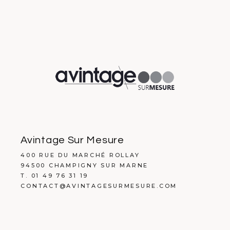
Avintage Sur Mesure
400 RUE DU MARCHÉ ROLLAY
94500 CHAMPIGNY SUR MARNE
T. 01 49 76 31 19
CONTACT@AVINTAGESURMESURE.COM