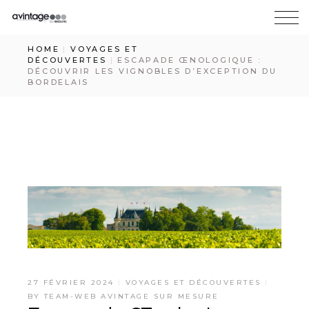
HOME
VOYAGES ET
DÉCOUVERTES
ESCAPADE ŒNOLOGIQUE :
DÉCOUVRIR LES VIGNOBLES D’EXCEPTION DU
BORDELAIS
27 FÉVRIER 2024
VOYAGES ET DÉCOUVERTES
BY
TEAM-WEB AVINTAGE SUR MESURE