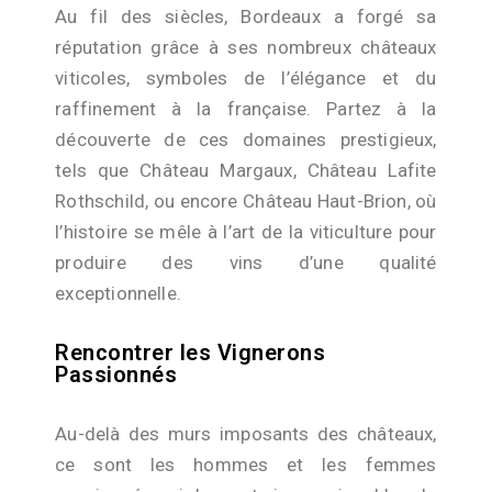
Au fil des siècles, Bordeaux a forgé sa
réputation grâce à ses nombreux châteaux
viticoles, symboles de l’élégance et du
raffinement à la française. Partez à la
découverte de ces domaines prestigieux,
tels que Château Margaux, Château Lafite
Rothschild, ou encore Château Haut-Brion, où
l’histoire se mêle à l’art de la viticulture pour
produire des vins d’une qualité
exceptionnelle.
Rencontrer les Vignerons
Passionnés
Au-delà des murs imposants des châteaux,
ce sont les hommes et les femmes