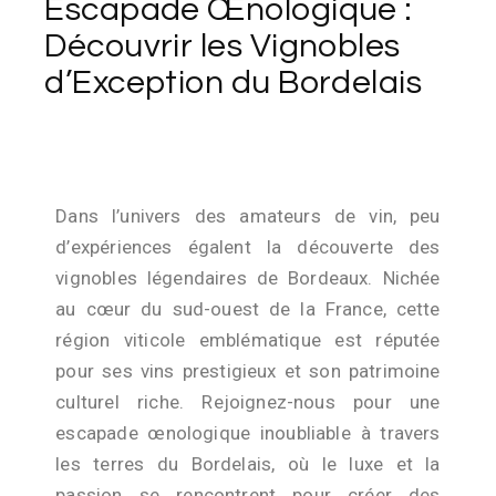
Escapade Œnologique :
Découvrir les Vignobles
d’Exception du Bordelais
Dans l’univers des amateurs de vin, peu
d’expériences égalent la découverte des
vignobles légendaires de Bordeaux. Nichée
au cœur du sud-ouest de la France, cette
région viticole emblématique est réputée
pour ses vins prestigieux et son patrimoine
culturel riche. Rejoignez-nous pour une
escapade œnologique inoubliable à travers
les terres du Bordelais, où le luxe et la
passion se rencontrent pour créer des