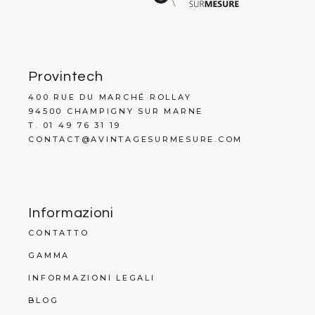
Provintech
400 RUE DU MARCHÉ ROLLAY
94500 CHAMPIGNY SUR MARNE
T. 01 49 76 31 19
CONTACT@AVINTAGESURMESURE.COM
Informazioni
CONTATTO
GAMMA
INFORMAZIONI LEGALI
BLOG