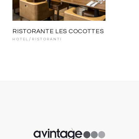
RISTORANTE LES COCOTTES
HOTEL
RISTORANTI