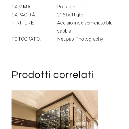
GAMMA
Prestige
CAPACITÀ
216 bottiglie
FINITURE
Acciaio inox verniciato blu
sabbia
FOTOGRAFO
Neupap Photography
Prodotti correlati