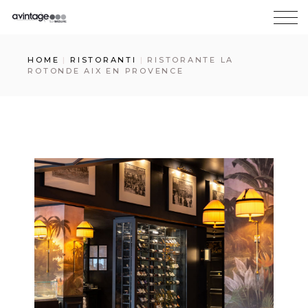
HOME
RISTORANTI
RISTORANTE LA
ROTONDE AIX EN PROVENCE