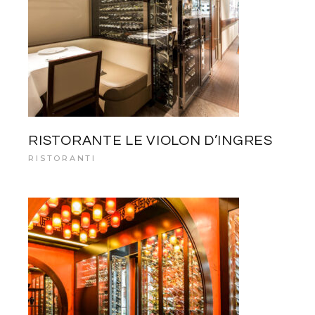
RISTORANTE LE VIOLON D’INGRES
RISTORANTI