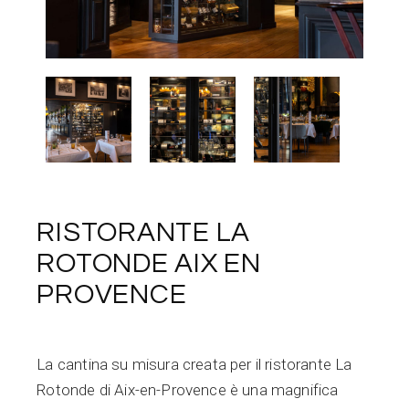
RISTORANTE LA
ROTONDE AIX EN
PROVENCE
La cantina su misura creata per il ristorante La
Rotonde di Aix-en-Provence è una magnifica