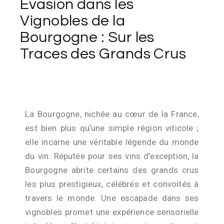
Évasion dans les
Vignobles de la
Bourgogne : Sur les
Traces des Grands Crus
La Bourgogne, nichée au cœur de la France,
est bien plus qu’une simple région viticole ;
elle incarne une véritable légende du monde
du vin. Réputée pour ses vins d’exception, la
Bourgogne abrite certains des grands crus
les plus prestigieux, célébrés et convoités à
travers le monde. Une escapade dans ses
vignobles promet une expérience sensorielle