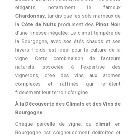
élégants, notamment le fameux
Chardonnay
, tandis que les sols marneux de
la
Côte de Nuits
produisent des
Pinot Noir
d’une finesse inégalée. Le climat tempéré de
la Bourgogne, avec ses étés chauds et ses
hivers froids, est idéal pour la culture de la
vigne. Cette combinaison de facteurs
naturels, associée à l’expertise des
vignerons, crée des vins aux arômes
complexes et raffinés qui reflètent
fidèlement leur terroir d’origine.
À la Découverte des Climats et des Vins de
Bourgogne
Chaque parcelle de vigne, ou
climat
, en
Bourgogne est soigneusement délimitée et