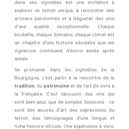
dans ses vignobles est une invitation à
explorer un terroir unique, à rencontrer des
artisans passionnés et à déguster des vins
d’une qualité exceptionnelle. Chaque
bouteille, chaque domaine, chaque climat est
un chapitre d’une histoire séculaire que les
vignerons continuent d’écrire année après
année.
Se promener dans les vignobles de la
Bourgogne, c’est partir à la rencontre de la
tradition
, du
patrimoine
et de l’art de vivre à
la française. C’est découvrir des vins qui
sont bien plus que de simples boissons : ce
sont des œuvres d’art, des expressions du
terroir, des témoignages d’une longue et
riche histoire viticole. Une expérience à vivre,