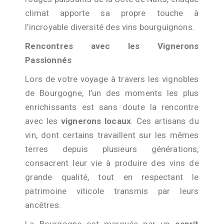
climat apporte sa propre touche à
l’incroyable diversité des vins bourguignons.
Rencontres avec les Vignerons
Passionnés
Lors de votre voyage à travers les vignobles
de Bourgogne, l’un des moments les plus
enrichissants est sans doute la rencontre
avec les
vignerons locaux
. Ces artisans du
vin, dont certains travaillent sur les mêmes
terres depuis plusieurs générations,
consacrent leur vie à produire des vins de
grande qualité, tout en respectant le
patrimoine viticole transmis par leurs
ancêtres.
La Bourgogne est marquée par un
esprit