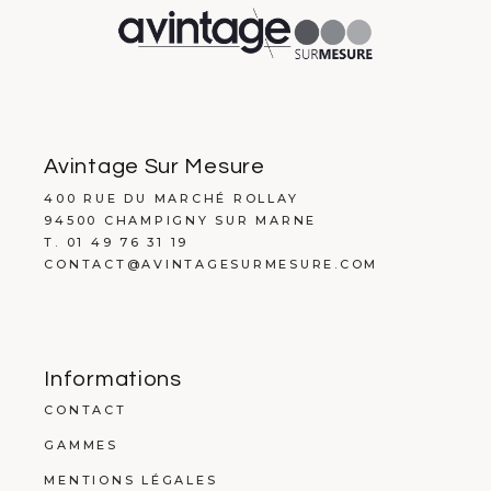
Avintage Sur Mesure
400 RUE DU MARCHÉ ROLLAY
94500 CHAMPIGNY SUR MARNE
T. 01 49 76 31 19
CONTACT@AVINTAGESURMESURE.COM
Informations
CONTACT
GAMMES
MENTIONS LÉGALES