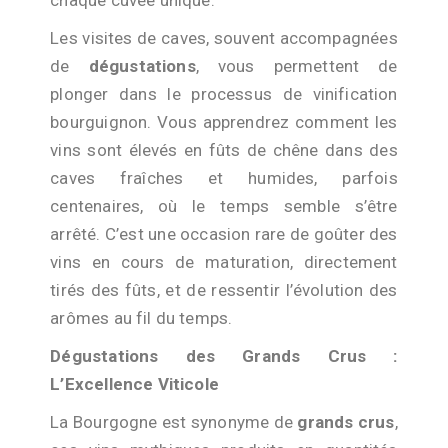
Les visites de caves, souvent accompagnées
de
dégustations
, vous permettent de
plonger dans le processus de vinification
bourguignon. Vous apprendrez comment les
vins sont élevés en fûts de chêne dans des
caves fraîches et humides, parfois
centenaires, où le temps semble s’être
arrêté. C’est une occasion rare de goûter des
vins en cours de maturation, directement
tirés des fûts, et de ressentir l’évolution des
arômes au fil du temps.
Dégustations des Grands Crus :
L’Excellence Viticole
La Bourgogne est synonyme de
grands crus
,