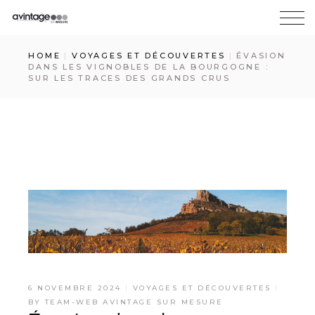
HOME
VOYAGES ET DÉCOUVERTES
ÉVASION
DANS LES VIGNOBLES DE LA BOURGOGNE :
SUR LES TRACES DES GRANDS CRUS
6 NOVEMBRE 2024
VOYAGES ET DÉCOUVERTES
BY
TEAM-WEB AVINTAGE SUR MESURE