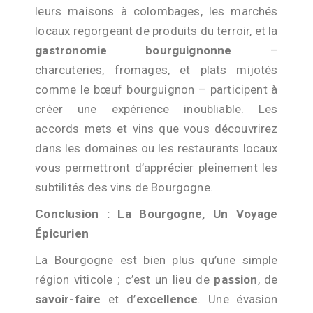
leurs maisons à colombages, les marchés
locaux regorgeant de produits du terroir, et la
gastronomie bourguignonne
–
charcuteries, fromages, et plats mijotés
comme le bœuf bourguignon – participent à
créer une expérience inoubliable. Les
accords mets et vins que vous découvrirez
dans les domaines ou les restaurants locaux
vous permettront d’apprécier pleinement les
subtilités des vins de Bourgogne.
Conclusion : La Bourgogne, Un Voyage
Épicurien
La Bourgogne est bien plus qu’une simple
région viticole ; c’est un lieu de
passion
, de
savoir-faire
et d’
excellence
. Une évasion