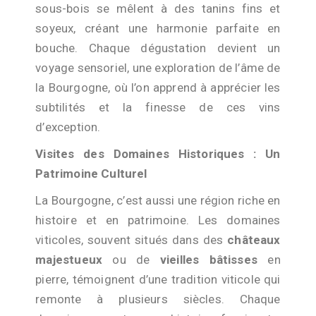
sous-bois se mêlent à des tanins fins et
soyeux, créant une harmonie parfaite en
bouche. Chaque dégustation devient un
voyage sensoriel, une exploration de l’âme de
la Bourgogne, où l’on apprend à apprécier les
subtilités et la finesse de ces vins
d’exception.
Visites des Domaines Historiques : Un
Patrimoine Culturel
La Bourgogne, c’est aussi une région riche en
histoire et en patrimoine. Les domaines
viticoles, souvent situés dans des
châteaux
majestueux
ou de
vieilles bâtisses
en
pierre, témoignent d’une tradition viticole qui
remonte à plusieurs siècles. Chaque