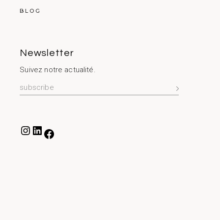
BLOG
Newsletter
Suivez notre actualité.