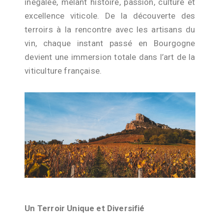
inégalée, mêlant histoire, passion, culture et
excellence viticole. De la découverte des
terroirs à la rencontre avec les artisans du
vin, chaque instant passé en Bourgogne
devient une immersion totale dans l’art de la
viticulture française.
Un Terroir Unique et Diversifié