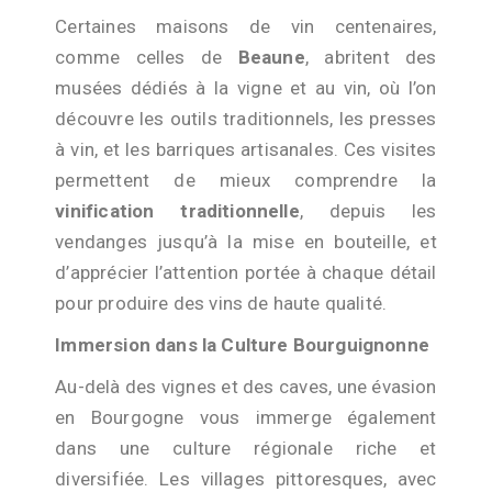
Certaines maisons de vin centenaires,
comme celles de
Beaune
, abritent des
musées dédiés à la vigne et au vin, où l’on
découvre les outils traditionnels, les presses
à vin, et les barriques artisanales. Ces visites
permettent de mieux comprendre la
vinification traditionnelle
, depuis les
vendanges jusqu’à la mise en bouteille, et
d’apprécier l’attention portée à chaque détail
pour produire des vins de haute qualité.
Immersion dans la Culture Bourguignonne
Au-delà des vignes et des caves, une évasion
en Bourgogne vous immerge également
dans une culture régionale riche et
diversifiée. Les villages pittoresques, avec