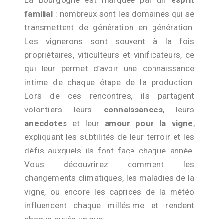
familial
: nombreux sont les domaines qui se
transmettent de génération en génération.
Les vignerons sont souvent à la fois
propriétaires, viticulteurs et vinificateurs, ce
qui leur permet d’avoir une connaissance
intime de chaque étape de la production.
Lors de ces rencontres, ils partagent
volontiers leurs
connaissances
, leurs
anecdotes
et leur
amour pour la vigne
,
expliquant les subtilités de leur terroir et les
défis auxquels ils font face chaque année.
Vous découvrirez comment les
changements climatiques, les maladies de la
vigne, ou encore les caprices de la météo
influencent chaque millésime et rendent
chaque cuvée unique.